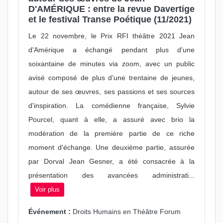
D'AMÉRIQUE : entre la revue Davertige
et le festival Transe Poétique (11/2021)
Le 22 novembre, le Prix RFI théâtre 2021 Jean
d'Amérique a échangé pendant plus d'une
soixantaine de minutes via zoom, avec un public
avisé composé de plus d’une trentaine de jeunes,
autour de ses œuvres, ses passions et ses sources
d'inspiration. La comédienne française, Sylvie
Pourcel, quant à elle, a assuré avec brio la
modération de la première partie de ce riche
moment d'échange. Une deuxième partie, assurée
par Dorval Jean Gesner, a été consacrée à la
présentation des avancées administrati...
Voir plus
Événement :
Droits Humains en Théâtre Forum