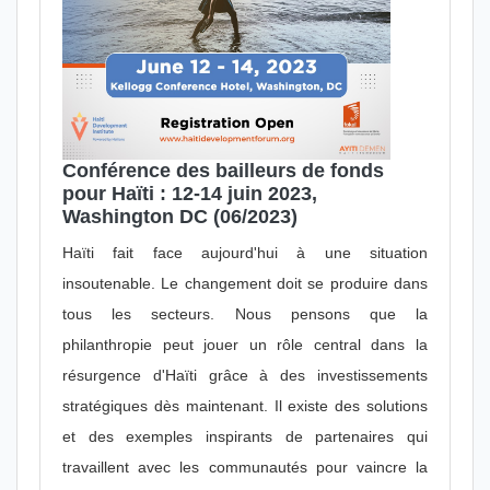
Conférence des bailleurs de fonds
pour Haïti : 12-14 juin 2023,
Washington DC (06/2023)
Haïti fait face aujourd'hui à une situation
insoutenable. Le changement doit se produire dans
tous les secteurs. Nous pensons que la
philanthropie peut jouer un rôle central dans la
résurgence d'Haïti grâce à des investissements
stratégiques dès maintenant. Il existe des solutions
et des exemples inspirants de partenaires qui
travaillent avec les communautés pour vaincre la