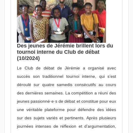
Des jeunes de Jérémie brillent lors du
tournoi interne du Club de débat
(10/2024)
Le Club de débat de Jérémie a organisé avec
succès son traditionnel tournoi interne, qui s’est
déroulé sur quatre samedis consécutifs au cours
des dernières semaines. La compétition a réuni des
jeunes passionné·e·s de débat et constitue pour eux
une véritable plateforme pour défendre des idées
sur des sujets variés et pertinents. Après plusieurs
journées intenses de réflexion et d’argumentation,