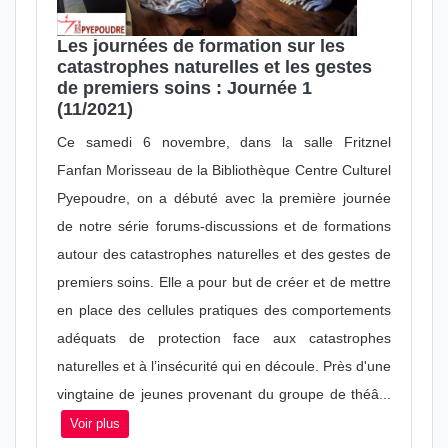
Les journées de formation sur les
catastrophes naturelles et les gestes
de premiers soins : Journée 1
(11/2021)
Ce samedi 6 novembre, dans la salle Fritznel
Fanfan Morisseau de la Bibliothèque Centre Culturel
Pyepoudre, on a débuté avec la première journée
de notre série forums-discussions et de formations
autour des catastrophes naturelles et des gestes de
premiers soins. Elle a pour but de créer et de mettre
en place des cellules pratiques des comportements
adéquats de protection face aux catastrophes
naturelles et à l’insécurité qui en découle. Près d'une
vingtaine de jeunes provenant du groupe de théâ...
Voir plus