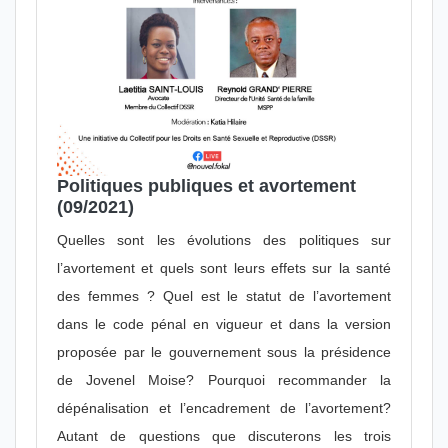
Politiques publiques et avortement
(09/2021)
Quelles sont les évolutions des politiques sur
l’avortement et quels sont leurs effets sur la santé
des femmes ? Quel est le statut de l’avortement
dans le code pénal en vigueur et dans la version
proposée par le gouvernement sous la présidence
de Jovenel Moise? Pourquoi recommander la
dépénalisation et l’encadrement de l’avortement?
Autant de questions que discuterons les trois