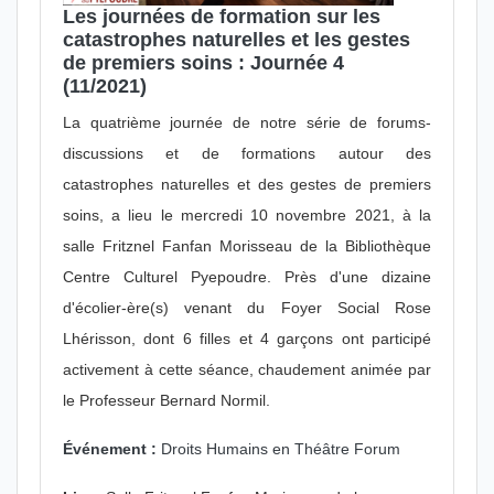
Les journées de formation sur les
catastrophes naturelles et les gestes
de premiers soins : Journée 4
(11/2021)
La quatrième journée de notre série de forums-
discussions et de formations autour des
catastrophes naturelles et des gestes de premiers
soins, a lieu le mercredi 10 novembre 2021, à la
salle Fritznel Fanfan Morisseau de la Bibliothèque
Centre Culturel Pyepoudre. Près d'une dizaine
d'écolier-ère(s) venant du Foyer Social Rose
Lhérisson, dont 6 filles et 4 garçons ont participé
activement à cette séance, chaudement animée par
le Professeur Bernard Normil.
Événement :
Droits Humains en Théâtre Forum