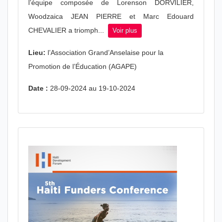
l’équipe composée de Lorenson DORVILIER,
Woodzaica JEAN PIERRE et Marc Edouard
CHEVALIER a triomph...
Voir plus
Lieu:
l’Association Grand’Anselaise pour la
Promotion de l’Éducation (AGAPE)
Date :
28-09-2024 au 19-10-2024