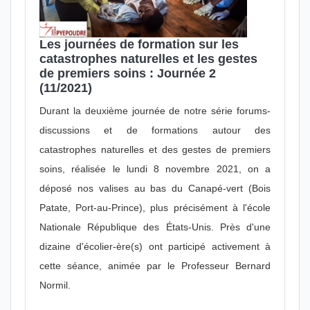
Les journées de formation sur les
catastrophes naturelles et les gestes
de premiers soins : Journée 2
(11/2021)
Durant la deuxième journée de notre série forums-
discussions et de formations autour des
catastrophes naturelles et des gestes de premiers
soins, réalisée le lundi 8 novembre 2021, on a
déposé nos valises au bas du Canapé-vert (Bois
Patate, Port-au-Prince), plus précisément à l'école
Nationale République des États-Unis. Près d'une
dizaine d'écolier-ère(s) ont participé activement à
cette séance, animée par le Professeur Bernard
Normil.