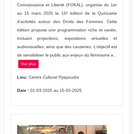
Connaissance et Liberté (FOKAL), organise du 1er
au 15 mars 2025 la 15ᵉ édition de la Quinzaine
d’activités autour des Droits des Femmes. Cette
édition propose une programmation riche et variée,
incluant projections, expositions virtuelles et
audiovisuelles, ainsi que des causeries. L’objectif est
de sensibiliser le public aux enjeux du féminisme e...
Voir plus
Lieu:
Centre Culturel Pyepoudre
Date :
01-03-2025 au 15-03-2025