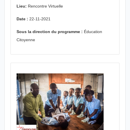
Lieu:
Rencontre Virtuelle
Date :
22-11-2021
Sous la direction du programme :
Éducation
Citoyenne