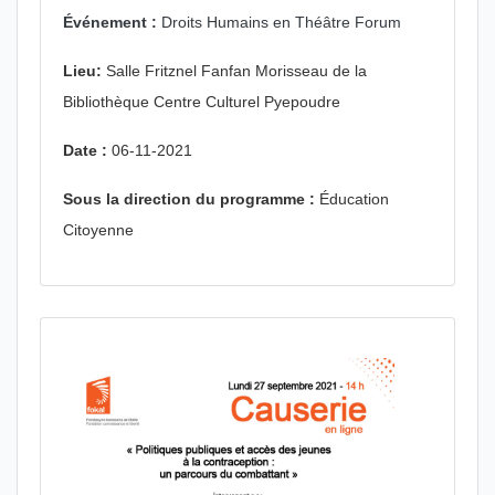
Événement :
Droits Humains en Théâtre Forum
Lieu:
Salle Fritznel Fanfan Morisseau de la
Bibliothèque Centre Culturel Pyepoudre
Date :
06-11-2021
Sous la direction du programme :
Éducation
Citoyenne