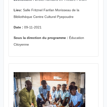
Lieu:
Salle Fritznel Fanfan Morisseau de la
Bibliothèque Centre Culturel Pyepoudre
Date :
09-11-2021
Sous la direction du programme :
Éducation
Citoyenne