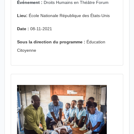
Événement :
Droits Humains en Théâtre Forum
Lieu:
École Nationale République des États-Unis
Date :
08-11-2021
Sous la direction du programme :
Éducation
Citoyenne