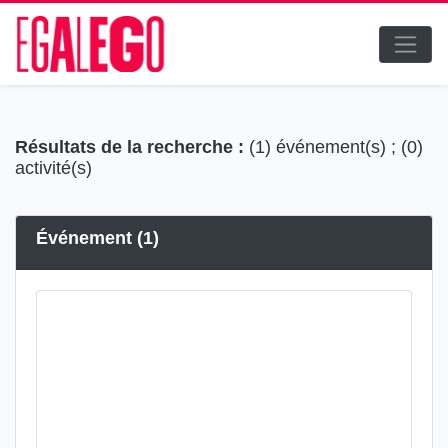
Résultats de la recherche :
(1) événement(s) ; (0)
activité(s)
Événement (1)