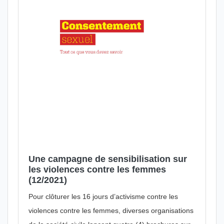
Une campagne de sensibilisation sur
les violences contre les femmes
(12/2021)
Pour clôturer les 16 jours d’activisme contre les
violences contre les femmes, diverses organisations