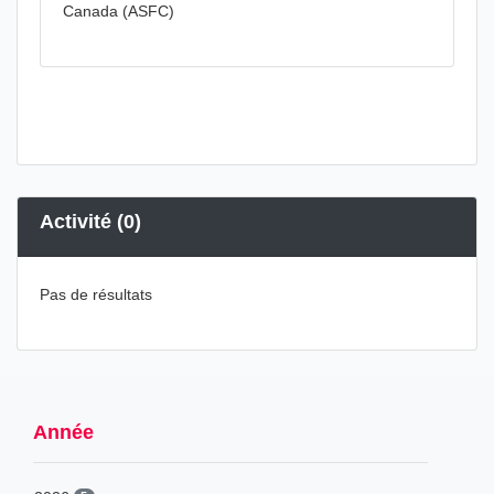
Canada (ASFC)
Activité (0)
Pas de résultats
Année