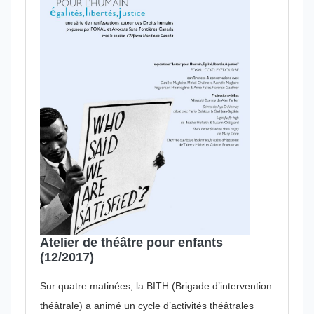
Atelier de théâtre pour enfants
(12/2017)
Sur quatre matinées, la BITH (Brigade d’intervention
théâtrale) a animé un cycle d’activités théâtrales