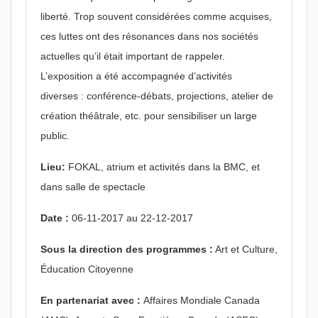
liberté. Trop souvent considérées comme acquises,
ces luttes ont des résonances dans nos sociétés
actuelles qu’il était important de rappeler.
L’exposition a été accompagnée d’activités
diverses : conférence-débats, projections, atelier de
création théâtrale, etc. pour sensibiliser un large
public.
Lieu:
FOKAL, atrium et activités dans la BMC, et
dans salle de spectacle
Date :
06-11-2017 au 22-12-2017
Sous la direction des programmes :
Art et Culture,
Éducation Citoyenne
En partenariat avec :
Affaires Mondiale Canada