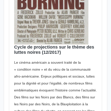
Cycle de projections sur le thème des
luttes noires (12/2017)
Le cinéma américain a souvent traité de la
« condition noire » et du vécu de la communauté
afro-américaine. Enjeux politiques et sociaux, luttes
pour la dignité et pour l’égalité, de nombreux films
emblématiques évoquent l’histoire comme l’actualité.
Des films sur les Noirs par des Blancs, des films sur
les Noirs par des Noirs, de la Blaxploitation à la
culture des films du ghetto, en passant par les films