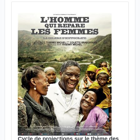
Cycle de projections sur le thème des