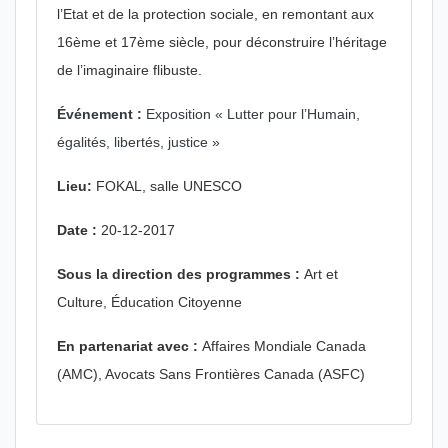
l’Etat et de la protection sociale, en remontant aux
16ème et 17ème siècle, pour déconstruire l’héritage
de l’imaginaire flibuste.
Événement :
Exposition « Lutter pour l’Humain,
égalités, libertés, justice »
Lieu:
FOKAL, salle UNESCO
Date :
20-12-2017
Sous la direction des programmes :
Art et
Culture, Éducation Citoyenne
En partenariat avec :
Affaires Mondiale Canada
(AMC), Avocats Sans Frontières Canada (ASFC)