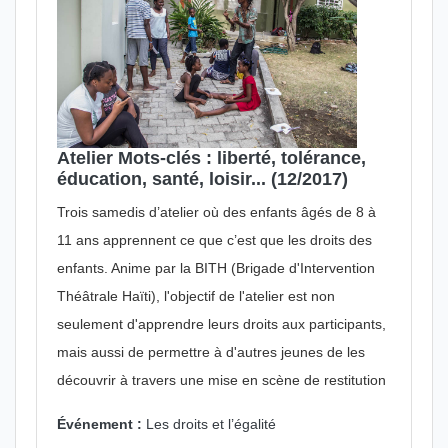
Atelier Mots-clés : liberté, tolérance,
éducation, santé, loisir... (12/2017)
Trois samedis d’atelier où des enfants âgés de 8 à
11 ans apprennent ce que c’est que les droits des
enfants. Anime par la BITH (Brigade d'Intervention
Théâtrale Haïti), l'objectif de l'atelier est non
seulement d'apprendre leurs droits aux participants,
mais aussi de permettre à d'autres jeunes de les
découvrir à travers une mise en scène de restitution
Événement :
Les droits et l’égalité