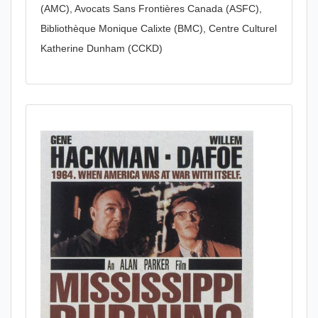
(AMC), Avocats Sans Frontières Canada (ASFC),
Bibliothèque Monique Calixte (BMC), Centre Culturel
Katherine Dunham (CCKD)