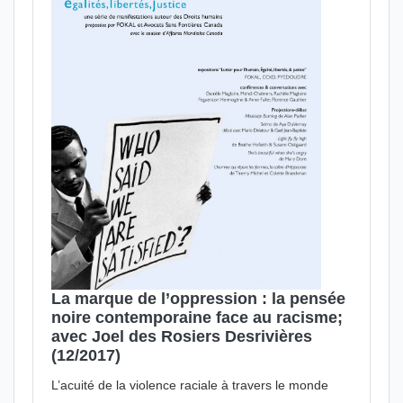
La marque de l’oppression : la pensée
noire contemporaine face au racisme;
avec Joel des Rosiers Desrivières
(12/2017)
L’acuité de la violence raciale à travers le monde