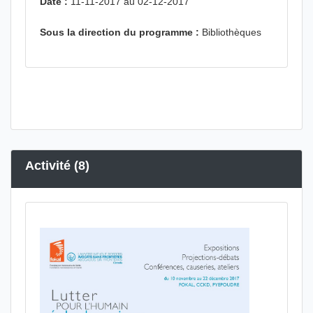
Date :
11-11-2017 au 02-12-2017
Sous la direction du programme :
Bibliothèques
Activité (8)