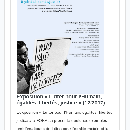
Exposition « Lutter pour l’Humain,
égalités, libertés, justice » (12/2017)
L’exposition « Lutter pour l’Humain, égalités, libertés,
justice » à FOKAL a présenté quelques exemples
emblématiques de luttes pour l’égalité raciale et la