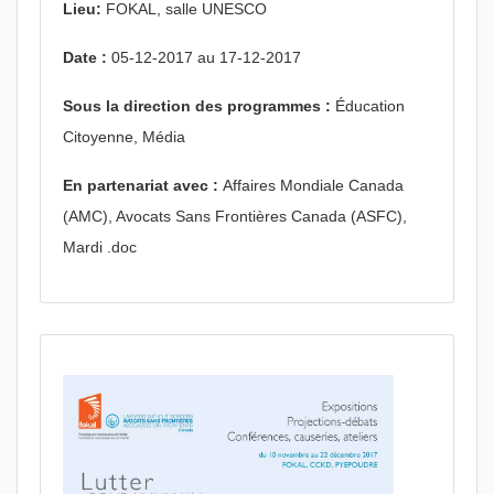
Lieu:
FOKAL, salle UNESCO
Date :
05-12-2017 au 17-12-2017
Sous la direction des programmes :
Éducation
Citoyenne, Média
En partenariat avec :
Affaires Mondiale Canada
(AMC), Avocats Sans Frontières Canada (ASFC),
Mardi .doc