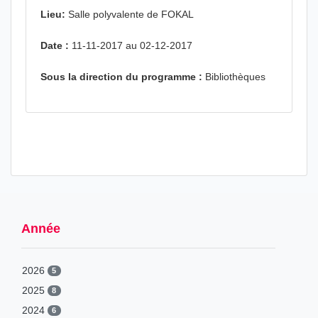
Lieu:
Salle polyvalente de FOKAL
Date :
11-11-2017 au 02-12-2017
Sous la direction du programme :
Bibliothèques
Année
2026
5
2025
8
2024
6