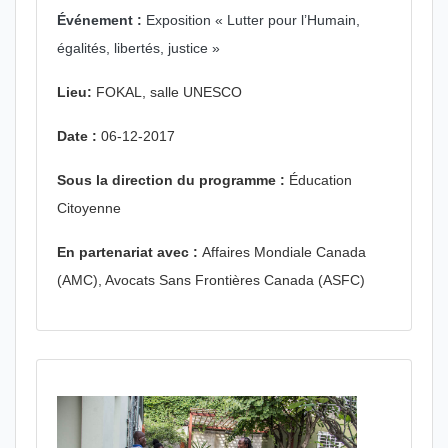
Événement :
Exposition « Lutter pour l’Humain,
égalités, libertés, justice »
Lieu:
FOKAL, salle UNESCO
Date :
06-12-2017
Sous la direction du programme :
Éducation
Citoyenne
En partenariat avec :
Affaires Mondiale Canada
(AMC), Avocats Sans Frontières Canada (ASFC)