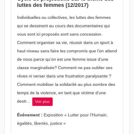
luttes des femmes (12/2017)
Individuelles ou collectives, les luttes des femmes
qui se dessinent au cours des documentaires qui
vous sont ici proposés sont sans concession.
Comment organiser sa vie, réussir dans un sport à
haut niveau sans faire les compromis que l’on attend
de nous parce qu’on est une femme issue d’une
classe marginalisée? Comment ne pas oublier ses
rêves ni verser dans une frustration paralysante ?
Comment mobiliser la solidarité au plus sombre des
temps de la violence, en tant que victime d’une
destr...
Voir plus
Événement :
Exposition « Lutter pour l’Humain,
égalités, libertés, justice »