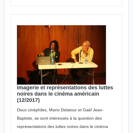
Imagerie et représentations des luttes
noires dans le cinéma américain
(12/2017)
Deux cinéphiles, Mario Delatour et Gaël Jean-
Baptiste, se sont intéressés à la question des
représentations des luttes noires dans le cinéma