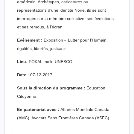
américain. Archétypes, caricatures ou
représentations d’une identité Noire, ils se sont
interrogés sur la mémoire collective, ses évolutions
et ses remous, à l’écran.
Événement :
Exposition « Lutter pour l’Humain,
égalités, libertés, justice »
Lieu:
FOKAL, salle UNESCO
Date :
07-12-2017
Sous la direction du programme :
Éducation
Citoyenne
En partenariat avec :
Affaires Mondiale Canada
(AMC), Avocats Sans Frontières Canada (ASFC)