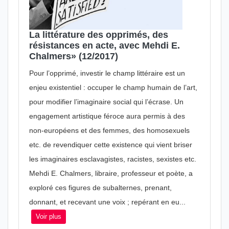
La littérature des opprimés, des
résistances en acte, avec Mehdi E.
Chalmers» (12/2017)
Pour l’opprimé, investir le champ littéraire est un
enjeu existentiel : occuper le champ humain de l’art,
pour modifier l’imaginaire social qui l’écrase. Un
engagement artistique féroce aura permis à des
non-européens et des femmes, des homosexuels
etc. de revendiquer cette existence qui vient briser
les imaginaires esclavagistes, racistes, sexistes etc.
Mehdi E. Chalmers, libraire, professeur et poète, a
exploré ces figures de subalternes, prenant,
donnant, et recevant une voix ; repérant en eu...
Voir plus