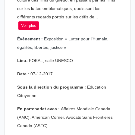
sur les luttes emblématiques, quels sont les
différents regards portés sur les défis de...
Voir plus
Événement :
Exposition « Lutter pour l’Humain,
égalités, libertés, justice »
Lieu:
FOKAL, salle UNESCO
Date :
07-12-2017
Sous la direction du programme :
Éducation
Citoyenne
En partenariat avec :
Affaires Mondiale Canada
(AMC), American Corner, Avocats Sans Frontières
Canada (ASFC)