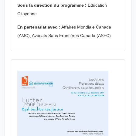
Sous la direction du programme :
Éducation
Citoyenne
En partenariat avec :
Affaires Mondiale Canada
(AMC), Avocats Sans Frontières Canada (ASFC)