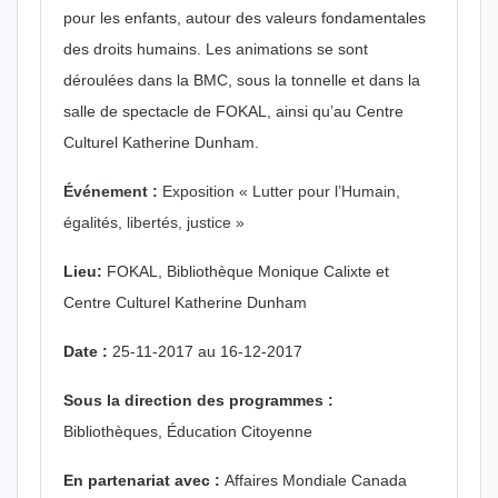
pour les enfants, autour des valeurs fondamentales
des droits humains. Les animations se sont
déroulées dans la BMC, sous la tonnelle et dans la
salle de spectacle de FOKAL, ainsi qu’au Centre
Culturel Katherine Dunham.
Événement :
Exposition « Lutter pour l’Humain,
égalités, libertés, justice »
Lieu:
FOKAL, Bibliothèque Monique Calixte et
Centre Culturel Katherine Dunham
Date :
25-11-2017 au 16-12-2017
Sous la direction des programmes :
Bibliothèques, Éducation Citoyenne
En partenariat avec :
Affaires Mondiale Canada