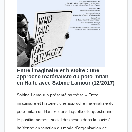
Entre imaginaire et histoire : une
approche matérialiste du poto-mitan
en Haïti, avec Sabine Lamour (12/2017)
Sabine Lamour a présenté sa thèse « Entre
imaginaire et histoire : une approche matérialiste du
poto-mitan en Haïti », dans laquelle elle questionne
le positionnement social des sexes dans la société
haïtienne en fonction du mode d’organisation de