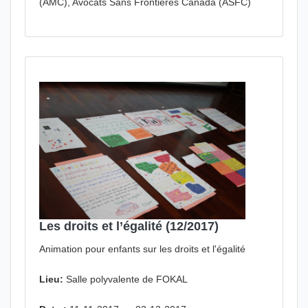
(AMC), Avocats Sans Frontières Canada (ASFC)
Les droits et l’égalité (12/2017)
Animation pour enfants sur les droits et l'égalité
Lieu:
Salle polyvalente de FOKAL