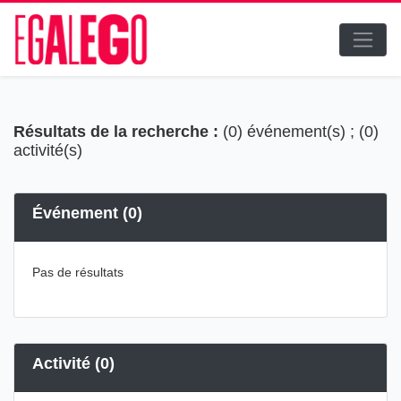
Résultats de la recherche :
(0) événement(s) ; (0)
activité(s)
Événement (0)
Pas de résultats
Activité (0)