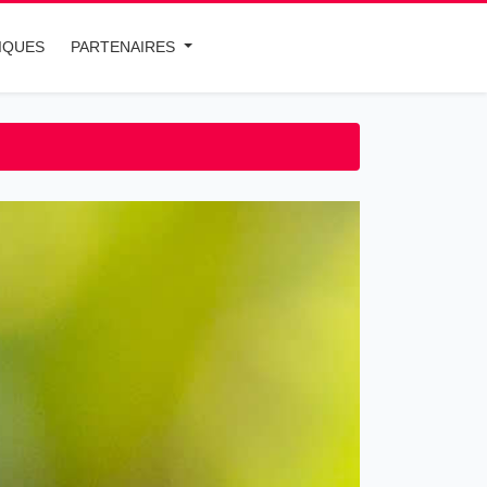
IQUES
PARTENAIRES