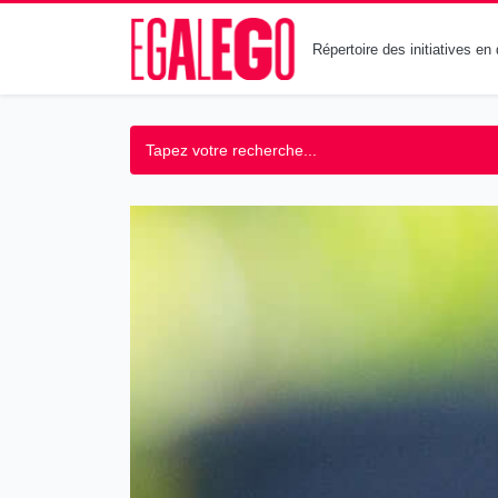
Répertoire des initiatives e